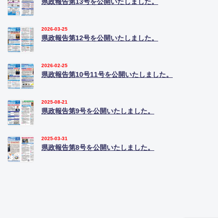
県政報告第13号を公開いたしました。
2026-03-25
県政報告第12号を公開いたしました。
2026-02-25
県政報告第10号11号を公開いたしました。
2025-08-21
県政報告第9号を公開いたしました。
2025-03-31
県政報告第8号を公開いたしました。