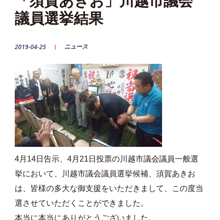
「須賀あきお」川越市議会
議員選挙結果
ニュース
2019-04-25
4月14日告示、4月21日投票の川越市議会議員一般選
挙において、川越市議会議員選挙候補、須賀あきお
は、皆様の多大な御支援をいただきまして、この度当
選させていただくことができました。
本当に本当にありがとうございました。